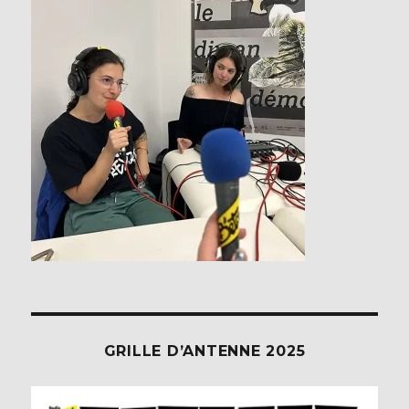
GRILLE D’ANTENNE 2025