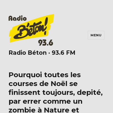
MENU
Radio Béton · 93.6 FM
Pourquoi toutes les
courses de Noël se
finissent toujours, depité,
par errer comme un
zombie à Nature et