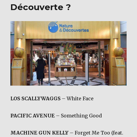
Découverte ?
LOS SCALLYWAGGS
– White Face
PACIFIC AVENUE
– Something Good
MACHINE GUN KELLY
– Forget Me Too (feat.