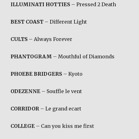
ILLUMINATI HOTTIES
– Pressed 2 Death
BEST COAST
– Different Light
CULTS
– Always Forever
PHANTOGRAM
– Mouthful of Diamonds
PHOEBE BRIDGERS
– Kyoto
ODEZENNE
– Souffle le vent
CORRIDOR
– Le grand ecart
COLLEGE
– Can you kiss me first