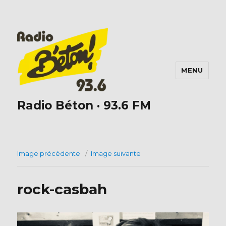
MENU
Radio Béton · 93.6 FM
Image précédente
Image suivante
rock-casbah