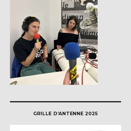
GRILLE D’ANTENNE 2025