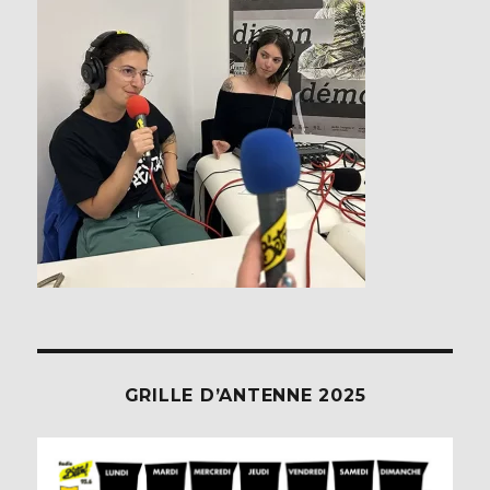
GRILLE D’ANTENNE 2025