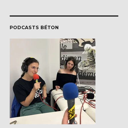
PODCASTS BÉTON