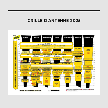
GRILLE D’ANTENNE 2025