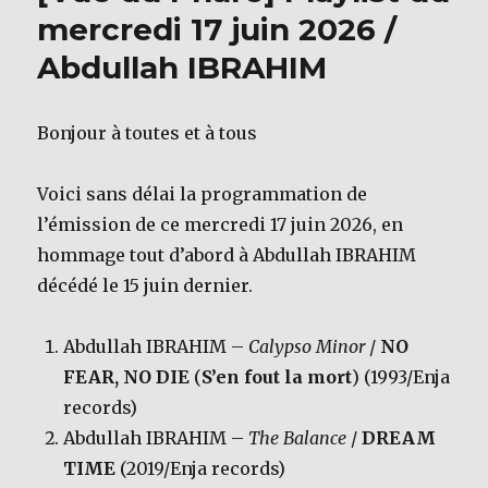
mercredi 17 juin 2026 /
Abdullah IBRAHIM
Bonjour à toutes et à tous
Voici sans délai la programmation de
l’émission de ce mercredi 17 juin 2026, en
hommage tout d’abord à Abdullah IBRAHIM
décédé le 15 juin dernier.
Abdullah IBRAHIM –
Calypso Minor
/
NO
FEAR, NO DIE
(
S’en fout la mort
) (1993/Enja
records)
Abdullah IBRAHIM –
The Balance
/
DREAM
TIME
(2019/Enja records)