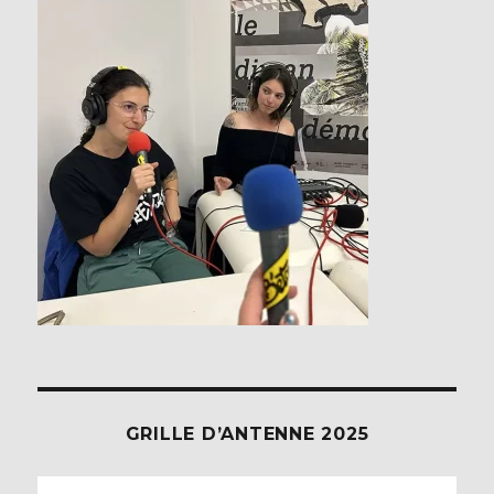
GRILLE D’ANTENNE 2025