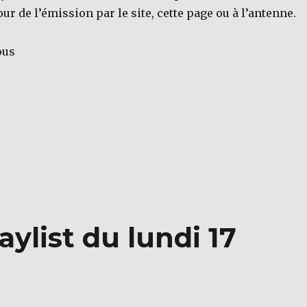
ur de l’émission par le site, cette page ou à l’antenne.
ous
ylist du lundi 17