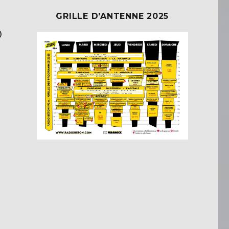
GRILLE D’ANTENNE 2025
)