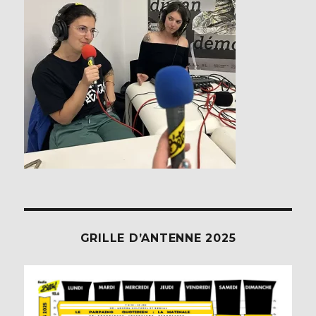
GRILLE D’ANTENNE 2025