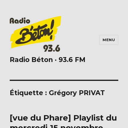
MENU
Radio Béton · 93.6 FM
Étiquette :
Grégory PRIVAT
[vue du Phare] Playlist du
mercredi 15 novembre