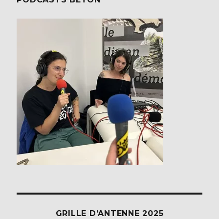
GRILLE D’ANTENNE 2025