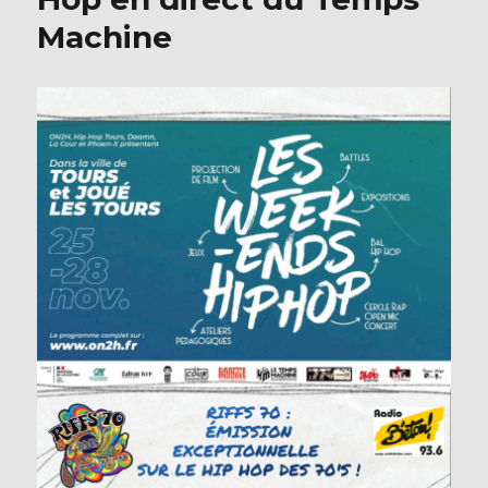
Machine