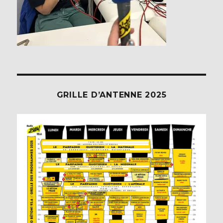
GRILLE D’ANTENNE 2025