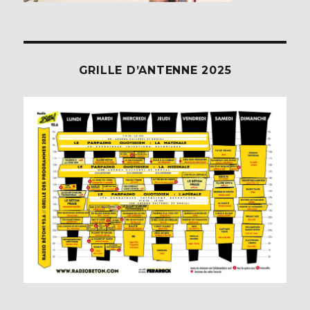
GRILLE D’ANTENNE 2025