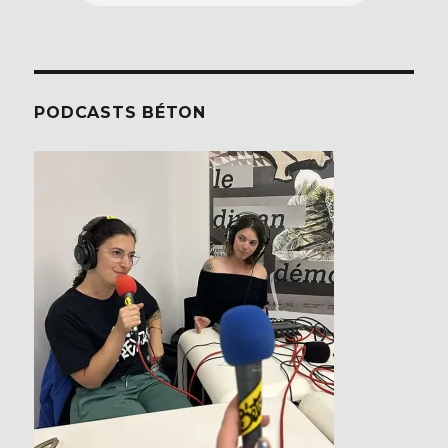
PODCASTS BÉTON