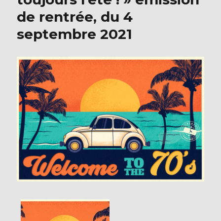
de rentrée, du 4
septembre 2021