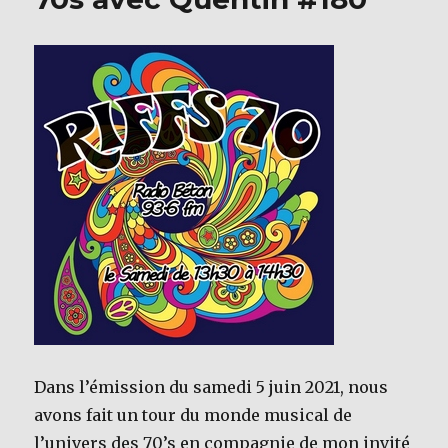
Dans l’émission du samedi 5 juin 2021, nous
avons fait un tour du monde musical de
l’univers des 70’s en compagnie de mon invité