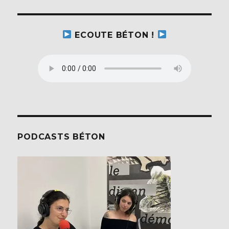
ECOUTE BÉTON !
PODCASTS BÉTON