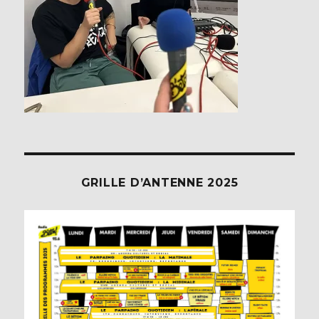
GRILLE D’ANTENNE 2025