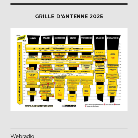
GRILLE D’ANTENNE 2025
Webradio