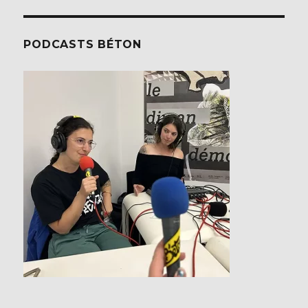
PODCASTS BÉTON