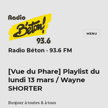
MENU
Radio Béton · 93.6 FM
[Vue du Phare] Playlist du
lundi 13 mars / Wayne
SHORTER
Bonjour à toutes & à tous