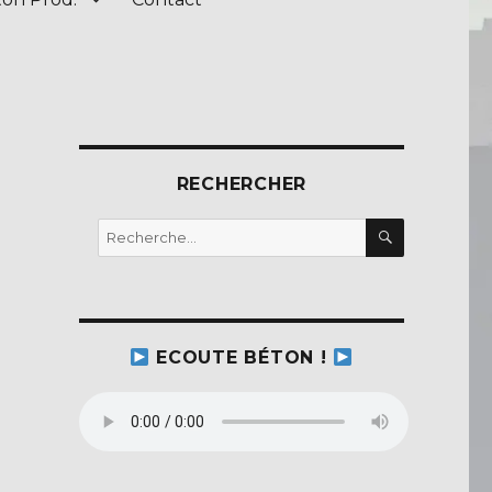
RECHERCHER
RECHERC
Recherche
pour :
ECOUTE BÉTON !