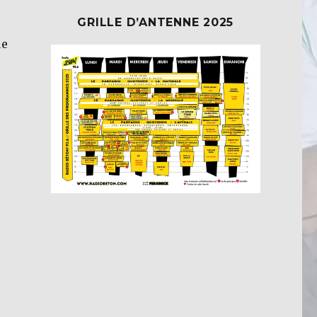
GRILLE D’ANTENNE 2025
ue