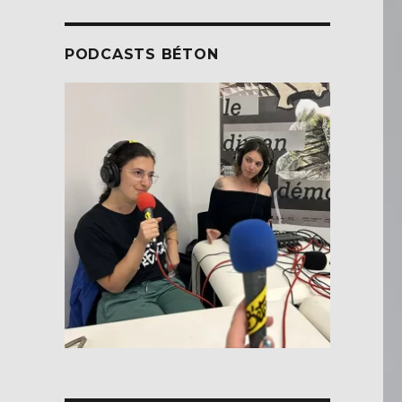
PODCASTS BÉTON