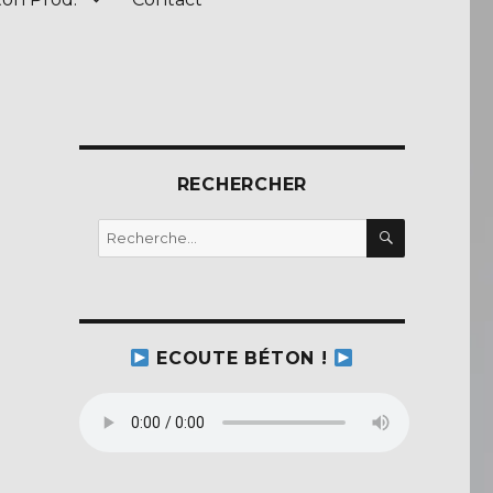
RECHERCHER
RECHERC
Recherche
pour :
ECOUTE BÉTON !