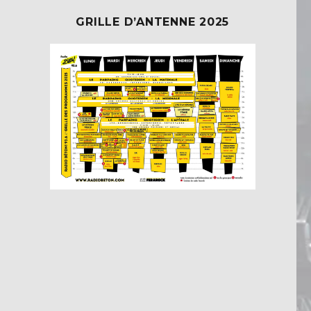
GRILLE D’ANTENNE 2025