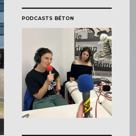
PODCASTS BÉTON