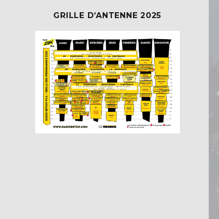
GRILLE D’ANTENNE 2025