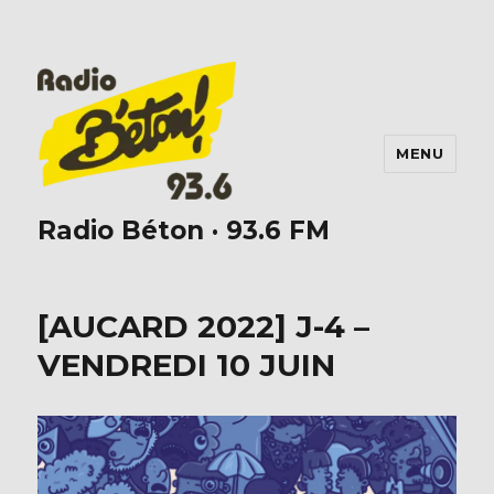
MENU
Radio Béton · 93.6 FM
[AUCARD 2022] J-4 –
VENDREDI 10 JUIN