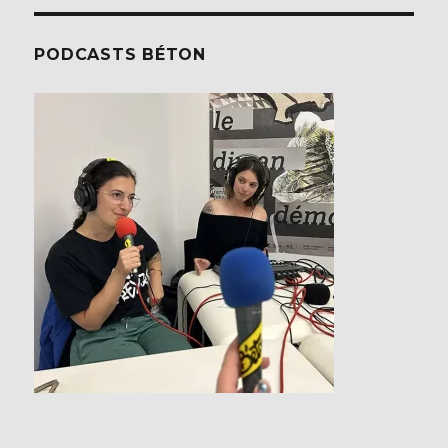
PODCASTS BÉTON