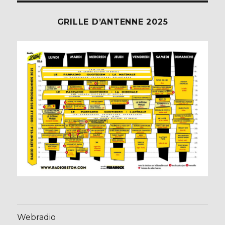
GRILLE D’ANTENNE 2025
Webradio