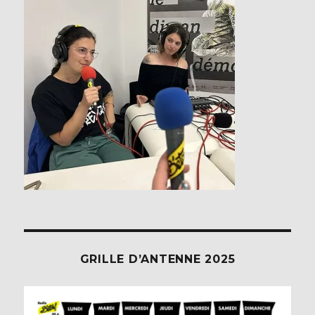
GRILLE D’ANTENNE 2025