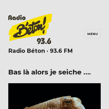
MENU
Radio Béton · 93.6 FM
Bas là alors je seiche ….