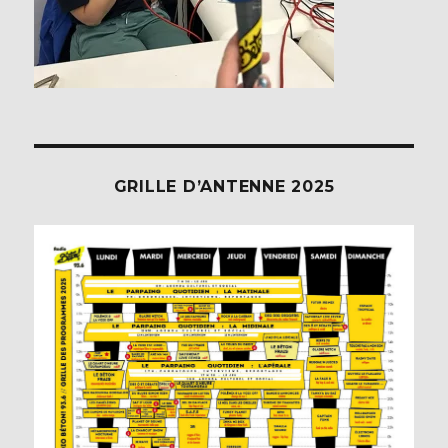
GRILLE D’ANTENNE 2025