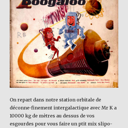
On repart dans notre station orbitale de
déconne-finement intergalactique avec Mr K a
10000 kg de mètres au dessus de vos
esgourdes pour vous faire un ptit mix slipo-