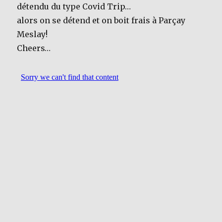
détendu du type Covid Trip…
alors on se détend et on boit frais à Parçay
Meslay!
Cheers…