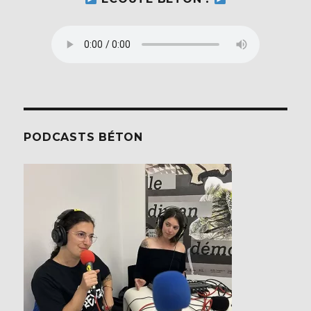
PODCASTS BÉTON