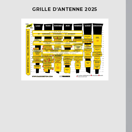
GRILLE D’ANTENNE 2025