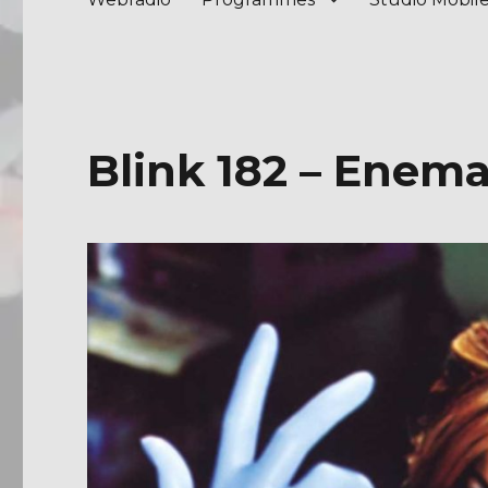
Blink 182 – Enema