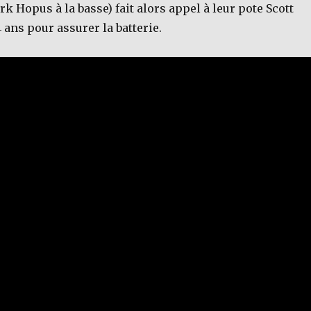
rk Hopus à la basse) fait alors appel à leur pote Scott
 ans pour assurer la batterie.