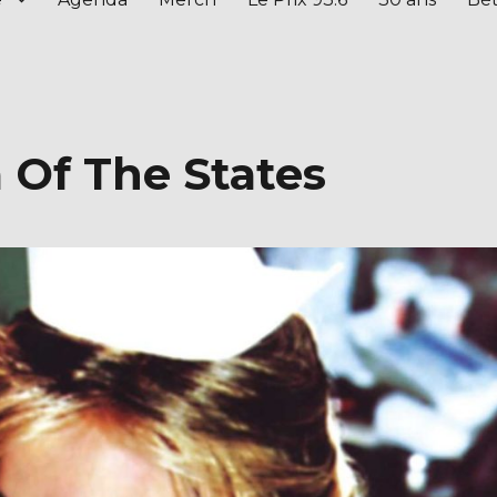
 Of The States