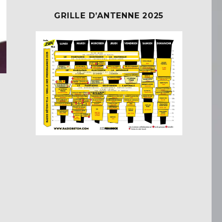
GRILLE D’ANTENNE 2025