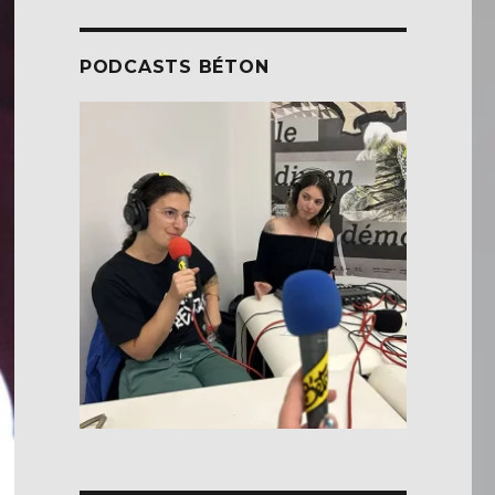
PODCASTS BÉTON