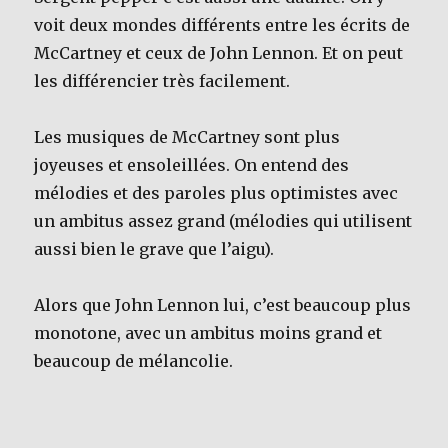
voit deux mondes différents entre les écrits de
McCartney et ceux de John Lennon. Et on peut
les différencier très facilement.
Les musiques de McCartney sont plus
joyeuses et ensoleillées. On entend des
mélodies et des paroles plus optimistes avec
un ambitus assez grand (mélodies qui utilisent
aussi bien le grave que l’aigu).
Alors que John Lennon lui, c’est beaucoup plus
monotone, avec un ambitus moins grand et
beaucoup de mélancolie.