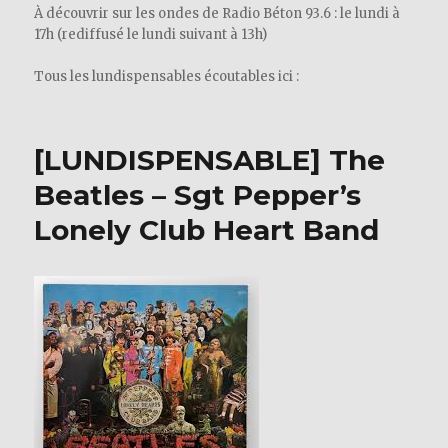
À découvrir sur les ondes de Radio Béton 93.6 : le lundi à
17h (rediffusé le lundi suivant à 13h)
Tous les lundispensables écoutables ici :
[LUNDISPENSABLE] The
Beatles – Sgt Pepper’s
Lonely Club Heart Band