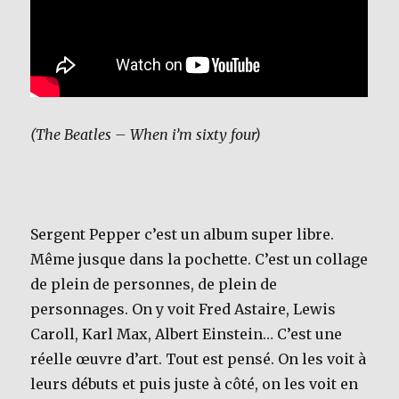
(The Beatles – When i’m sixty four)
Sergent Pepper c’est un album super libre.
Même jusque dans la pochette. C’est un collage
de plein de personnes, de plein de
personnages. On y voit Fred Astaire, Lewis
Caroll, Karl Max, Albert Einstein… C’est une
réelle œuvre d’art. Tout est pensé. On les voit à
leurs débuts et puis juste à côté, on les voit en