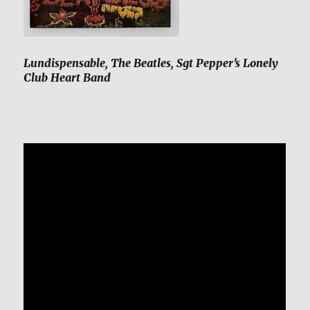
Lundispensable, The Beatles, Sgt Pepper’s Lonely
Club Heart Band