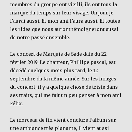
membres du groupe ont vieilli, ils ont tous la
marque du temps sur leur visage. Un jour je
l’aurai aussi. Et mon ami l’aura aussi. Et toutes
les rides que nous auront témoigneront aussi
de notre passé ensemble.
Le concert de Marquis de Sade date du 22
février 2019. Le chanteur, Phillipe pascal, est
décédé quelques mois plus tard, le 12
septembre da la même année. Sur les images
du concert, il y a quelque chose de triste dans
ses traits, qui me fait un peu penser à mon ami
Félix.
Le morceau de fin vient conclure l’album sur
une ambiance très planante, il vient aussi