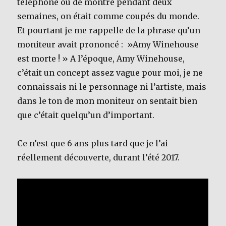
téléphone ou de montre pendant deux
semaines, on était comme coupés du monde.
Et pourtant je me rappelle de la phrase qu’un
moniteur avait prononcé : »Amy Winehouse
est morte ! » A l’époque, Amy Winehouse,
c’était un concept assez vague pour moi, je ne
connaissais ni le personnage ni l’artiste, mais
dans le ton de mon moniteur on sentait bien
que c’était quelqu’un d’important.
Ce n’est que 6 ans plus tard que je l’ai
réellement découverte, durant l’été 2017.