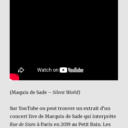
(Maquis de Sade –
Silent World
)
Sur YouTube on peut trouver un extrait d’un
concert live de Marquis de Sade qui interprète
Rue de Siam
à Paris en 2019 au Petit Bain. Les