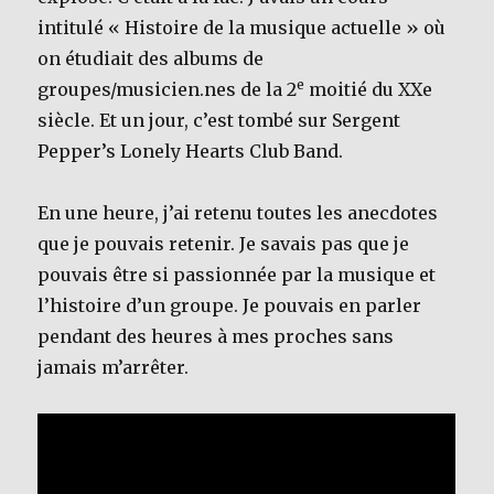
intitulé « Histoire de la musique actuelle » où
on étudiait des albums de
e
groupes/musicien.nes de la 2
moitié du XXe
siècle. Et un jour, c’est tombé sur Sergent
Pepper’s Lonely Hearts Club Band.
En une heure, j’ai retenu toutes les anecdotes
que je pouvais retenir. Je savais pas que je
pouvais être si passionnée par la musique et
l’histoire d’un groupe. Je pouvais en parler
pendant des heures à mes proches sans
jamais m’arrêter.