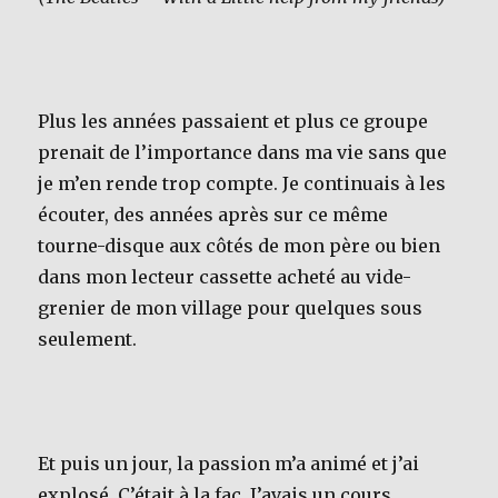
Plus les années passaient et plus ce groupe
prenait de l’importance dans ma vie sans que
je m’en rende trop compte. Je continuais à les
écouter, des années après sur ce même
tourne-disque aux côtés de mon père ou bien
dans mon lecteur cassette acheté au vide-
grenier de mon village pour quelques sous
seulement.
Et puis un jour, la passion m’a animé et j’ai
explosé. C’était à la fac. J’avais un cours