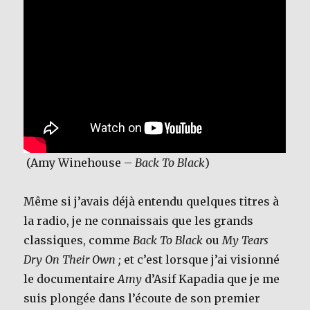
(Amy Winehouse –
Back To Black
)
Même si j’avais déjà entendu quelques titres à
la radio, je ne connaissais que les grands
classiques, comme
Back To Black
ou
My Tears
Dry On Their Own ;
et c’est lorsque j’ai visionné
le documentaire
Amy
d’Asif Kapadia que je me
suis plongée dans l’écoute de son premier