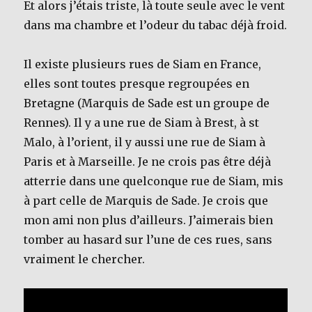
Et alors j’étais triste, là toute seule avec le vent
dans ma chambre et l’odeur du tabac déjà froid.
Il existe plusieurs rues de Siam en France,
elles sont toutes presque regroupées en
Bretagne (Marquis de Sade est un groupe de
Rennes). Il y a une rue de Siam à Brest, à st
Malo, à l’orient, il y aussi une rue de Siam à
Paris et à Marseille. Je ne crois pas être déjà
atterrie dans une quelconque rue de Siam, mis
à part celle de Marquis de Sade. Je crois que
mon ami non plus d’ailleurs. J’aimerais bien
tomber au hasard sur l’une de ces rues, sans
vraiment le chercher.