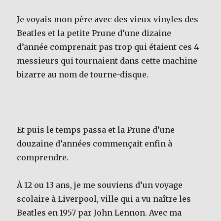
Je voyais mon père avec des vieux vinyles des
Beatles et la petite Prune d’une dizaine
d’année comprenait pas trop qui étaient ces 4
messieurs qui tournaient dans cette machine
bizarre au nom de tourne-disque.
Et puis le temps passa et la Prune d’une
douzaine d’années commençait enfin à
comprendre.
À 12 ou 13 ans, je me souviens d’un voyage
scolaire à Liverpool, ville qui a vu naître les
Beatles en 1957 par John Lennon. Avec ma