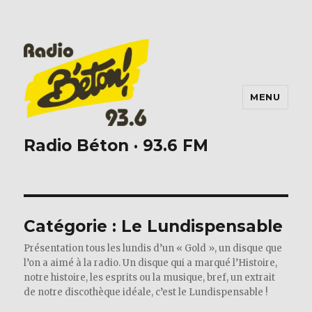
MENU
Radio Béton · 93.6 FM
Catégorie :
Le Lundispensable
Présentation tous les lundis d’un « Gold », un disque que
l’on a aimé à la radio. Un disque qui a marqué l’Histoire,
notre histoire, les esprits ou la musique, bref, un extrait
de notre discothèque idéale, c’est le Lundispensable !