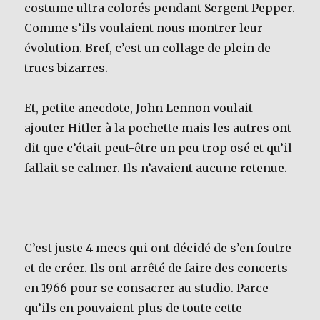
costume ultra colorés pendant Sergent Pepper.
Comme s’ils voulaient nous montrer leur
évolution. Bref, c’est un collage de plein de
trucs bizarres.
Et, petite anecdote, John Lennon voulait
ajouter Hitler à la pochette mais les autres ont
dit que c’était peut-être un peu trop osé et qu’il
fallait se calmer. Ils n’avaient aucune retenue.
C’est juste 4 mecs qui ont décidé de s’en foutre
et de créer. Ils ont arrêté de faire des concerts
en 1966 pour se consacrer au studio. Parce
qu’ils en pouvaient plus de toute cette