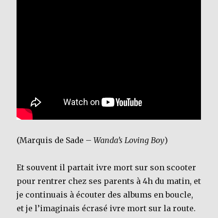
(Marquis de Sade –
Wanda’s Loving Boy
)
Et souvent il partait ivre mort sur son scooter
pour rentrer chez ses parents à 4h du matin, et
je continuais à écouter des albums en boucle,
et je l’imaginais écrasé ivre mort sur la route.