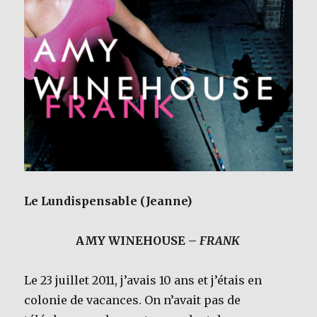
Le Lundispensable (Jeanne)
AMY WINEHOUSE –
FRANK
Le 23 juillet 2011, j’avais 10 ans et j’étais en
colonie de vacances. On n’avait pas de