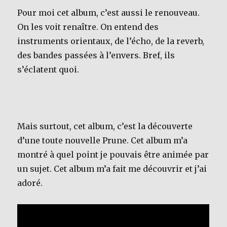
Pour moi cet album, c’est aussi le renouveau.
On les voit renaître. On entend des
instruments orientaux, de l’écho, de la reverb,
des bandes passées à l’envers. Bref, ils
s’éclatent quoi.
Mais surtout, cet album, c’est la découverte
d’une toute nouvelle Prune. Cet album m’a
montré à quel point je pouvais être animée par
un sujet. Cet album m’a fait me découvrir et j’ai
adoré.