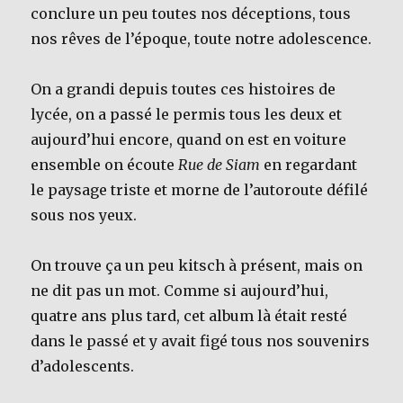
conclure un peu toutes nos déceptions, tous
nos rêves de l’époque, toute notre adolescence.
On a grandi depuis toutes ces histoires de
lycée, on a passé le permis tous les deux et
aujourd’hui encore, quand on est en voiture
ensemble on écoute
Rue de Siam
en regardant
le paysage triste et morne de l’autoroute défilé
sous nos yeux.
On trouve ça un peu kitsch à présent, mais on
ne dit pas un mot. Comme si aujourd’hui,
quatre ans plus tard, cet album là était resté
dans le passé et y avait figé tous nos souvenirs
d’adolescents.