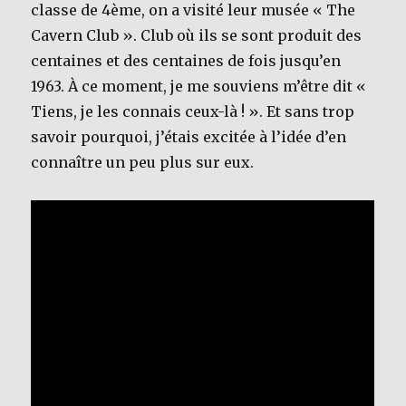
classe de 4ème, on a visité leur musée « The
Cavern Club ». Club où ils se sont produit des
centaines et des centaines de fois jusqu’en
1963. À ce moment, je me souviens m’être dit «
Tiens, je les connais ceux-là ! ». Et sans trop
savoir pourquoi, j’étais excitée à l’idée d’en
connaître un peu plus sur eux.