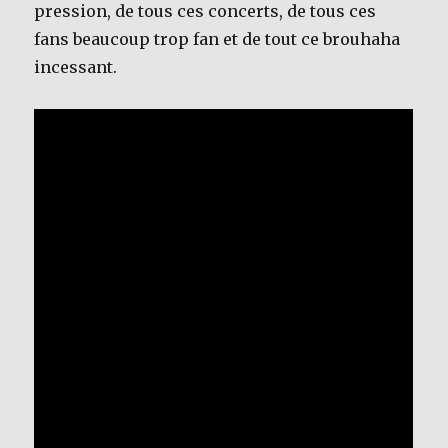
pression, de tous ces concerts, de tous ces
fans beaucoup trop fan et de tout ce brouhaha
incessant.