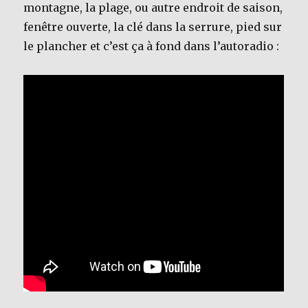
montagne, la plage, ou autre endroit de saison,
fenêtre ouverte, la clé dans la serrure, pied sur
le plancher et c’est ça à fond dans l’autoradio :