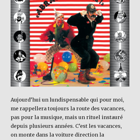
Aujourd’hui un lundispensable qui pour moi,
me rappellera toujours la route des vacances,
pas pour la musique, mais un rituel instauré
depuis plusieurs années. C’est les vacances,
on monte dans la voiture direction la