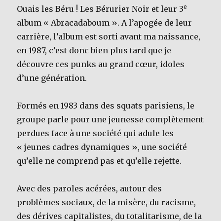
e
Ouais les Béru ! Les Bérurier Noir et leur 3
album « Abracadaboum ». A l’apogée de leur
carrière, l’album est sorti avant ma naissance,
en 1987, c’est donc bien plus tard que je
découvre ces punks au grand cœur, idoles
d’une génération.
Formés en 1983 dans des squats parisiens, le
groupe parle pour une jeunesse complètement
perdues face à une société qui adule les
« jeunes cadres dynamiques », une société
qu’elle ne comprend pas et qu’elle rejette.
Avec des paroles acérées, autour des
problèmes sociaux, de la misère, du racisme,
des dérives capitalistes, du totalitarisme, de la