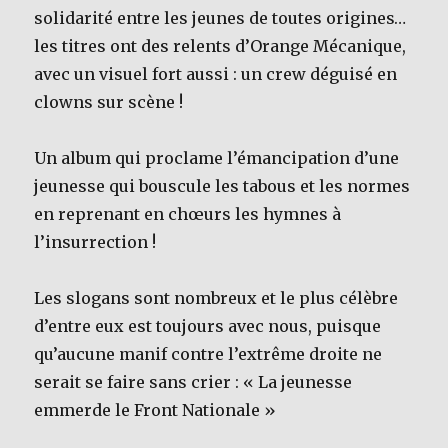
solidarité entre les jeunes de toutes origines…
les titres ont des relents d’Orange Mécanique,
avec un visuel fort aussi : un crew déguisé en
clowns sur scène !
Un album qui proclame l’émancipation d’une
jeunesse qui bouscule les tabous et les normes
en reprenant en chœurs les hymnes à
l’insurrection !
Les slogans sont nombreux et le plus célèbre
d’entre eux est toujours avec nous, puisque
qu’aucune manif contre l’extrême droite ne
serait se faire sans crier : « La jeunesse
emmerde le Front Nationale »