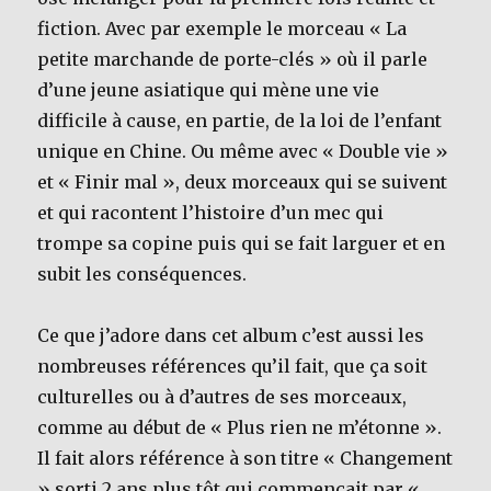
fiction. Avec par exemple le morceau « La
petite marchande de porte-clés » où il parle
d’une jeune asiatique qui mène une vie
difficile à cause, en partie, de la loi de l’enfant
unique en Chine. Ou même avec « Double vie »
et « Finir mal », deux morceaux qui se suivent
et qui racontent l’histoire d’un mec qui
trompe sa copine puis qui se fait larguer et en
subit les conséquences.
Ce que j’adore dans cet album c’est aussi les
nombreuses références qu’il fait, que ça soit
culturelles ou à d’autres de ses morceaux,
comme au début de « Plus rien ne m’étonne ».
Il fait alors référence à son titre « Changement
» sorti 2 ans plus tôt qui commençait par «