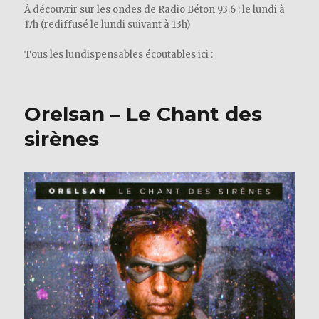
À découvrir sur les ondes de Radio Béton 93.6 : le lundi à
17h (rediffusé le lundi suivant à 13h)
Tous les lundispensables écoutables ici :
Orelsan – Le Chant des
sirènes