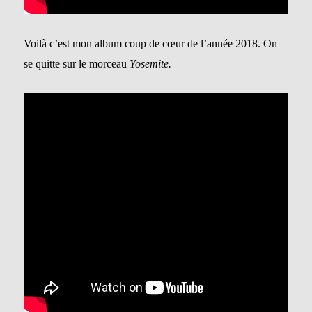
Voilà c’est mon album coup de cœur de l’année 2018. On
se quitte sur le morceau
Yosemite.