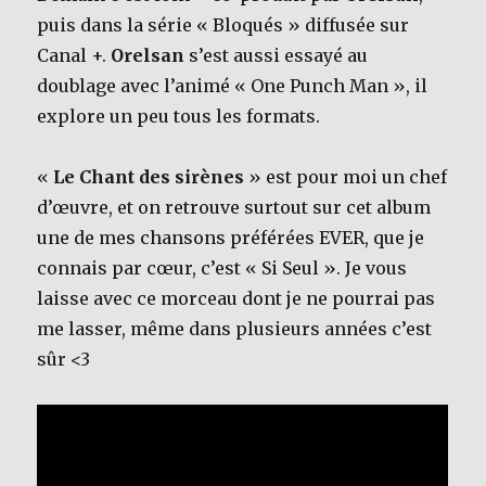
puis dans la série « Bloqués » diffusée sur
Canal +.
Orelsan
s’est aussi essayé au
doublage avec l’animé « One Punch Man », il
explore un peu tous les formats.
«
Le Chant des sirènes
» est pour moi un chef
d’œuvre, et on retrouve surtout sur cet album
une de mes chansons préférées EVER, que je
connais par cœur, c’est « Si Seul ». Je vous
laisse avec ce morceau dont je ne pourrai pas
me lasser, même dans plusieurs années c’est
sûr <3