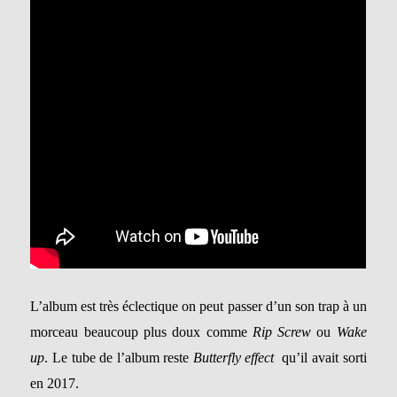
L’album est très éclectique on peut passer d’un son trap à un
morceau beaucoup plus doux comme
Rip Screw
ou
Wake
up
.
Le tube de l’album reste
Butterfly effect
qu’il avait sorti
en 2017.