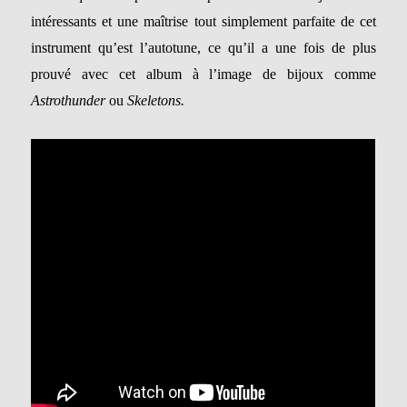
intéressants et une maîtrise tout simplement parfaite de cet
instrument qu’est l’autotune, ce qu’il a une fois de plus
prouvé avec cet album à l’image de bijoux comme
Astrothunder
ou
Skeletons.