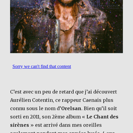
C’est avec un peu de retard que j’ai découvert
Aurélien Cotentin, ce rappeur Caenais plus
connu sous le nom d’
Orelsan
. Bien qu’il soit
sorti en 2011, son 2ème album «
Le Chant des
sirènes
» est arrivé dans mes oreilles