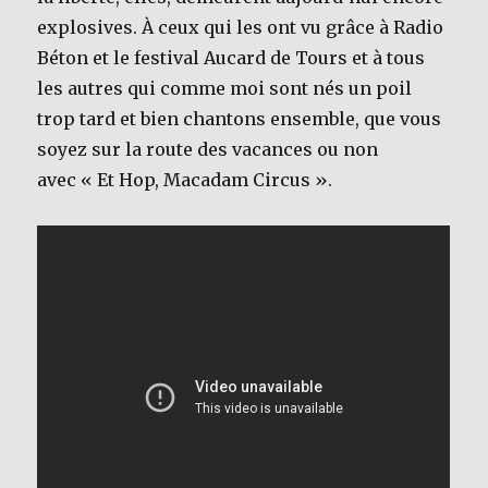
explosives. À ceux qui les ont vu grâce à Radio
Béton et le festival Aucard de Tours et à tous
les autres qui comme moi sont nés un poil
trop tard et bien chantons ensemble, que vous
soyez sur la route des vacances ou non
avec « Et Hop, Macadam Circus ».