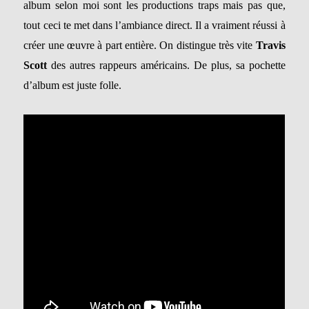
album selon moi sont les productions traps mais pas que,
tout ceci te met dans l’ambiance direct. Il a vraiment réussi à
créer une œuvre à part entière. On distingue très vite
Travis
Scott
des autres rappeurs américains. De plus, sa pochette
d’album est juste folle.