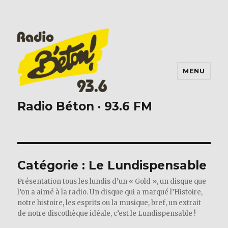
MENU
Radio Béton · 93.6 FM
Catégorie :
Le Lundispensable
Présentation tous les lundis d’un « Gold », un disque que
l’on a aimé à la radio. Un disque qui a marqué l’Histoire,
notre histoire, les esprits ou la musique, bref, un extrait
de notre discothèque idéale, c’est le Lundispensable !