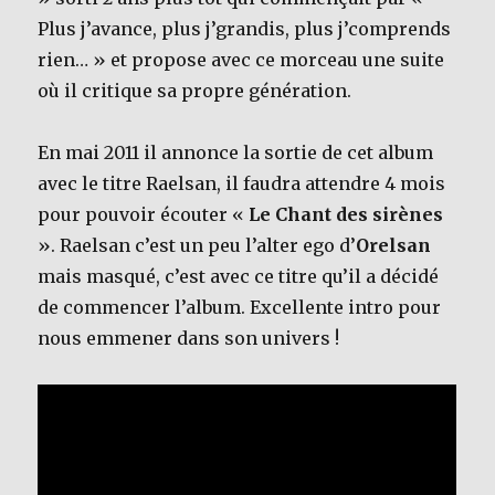
Plus j’avance, plus j’grandis, plus j’comprends
rien… » et propose avec ce morceau une suite
où il critique sa propre génération.
En mai 2011 il annonce la sortie de cet album
avec le titre Raelsan, il faudra attendre 4 mois
pour pouvoir écouter «
Le Chant des sirènes
». Raelsan c’est un peu l’alter ego d’
Orelsan
mais masqué, c’est avec ce titre qu’il a décidé
de commencer l’album. Excellente intro pour
nous emmener dans son univers !