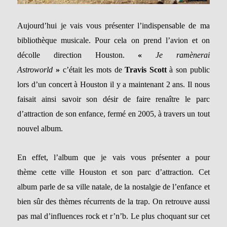
Aujourd’hui je vais vous présenter l’indispensable de ma
bibliothèque musicale. Pour cela on prend l’avion et on
décolle direction Houston.
«
Je ramènerai
Astroworld
»
c’était les mots de
Travis Scott
à son public
lors d’un concert à Houston il y a maintenant 2 ans. Il nous
faisait ainsi savoir son désir de faire renaître le parc
d’attraction de son enfance, fermé en 2005, à travers un tout
nouvel album.
En effet, l’album que je vais vous présenter a pour
thème cette ville Houston et son parc d’attraction. Cet
album parle de sa ville natale, de la nostalgie de l’enfance et
bien sûr des thèmes récurrents de la trap. On retrouve aussi
pas mal d’influences rock et r’n’b. Le plus choquant sur cet