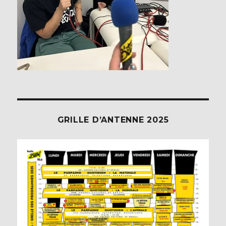
GRILLE D’ANTENNE 2025