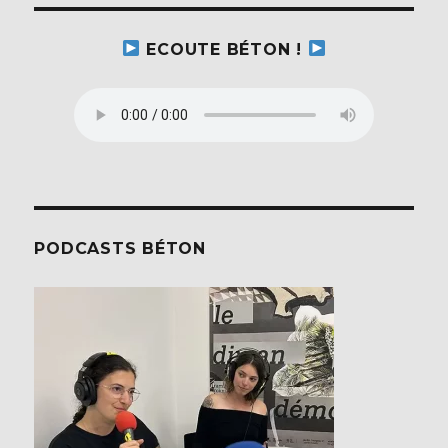
ECOUTE BÉTON !
PODCASTS BÉTON