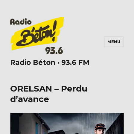
MENU
Radio Béton · 93.6 FM
ORELSAN – Perdu
d’avance