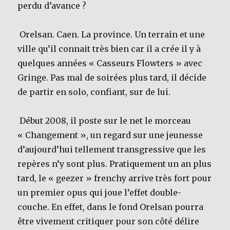
perdu d’avance ?
Orelsan. Caen. La province. Un terrain et une
ville qu’il connait très bien car il a crée il y à
quelques années « Casseurs Flowters » avec
Gringe. Pas mal de soirées plus tard, il décide
de partir en solo, confiant, sur de lui.
Début 2008, il poste sur le net le morceau
« Changement », un regard sur une jeunesse
d’aujourd’hui tellement transgressive que les
repères n’y sont plus. Pratiquement un an plus
tard, le « geezer » frenchy arrive très fort pour
un premier opus qui joue l’effet double-
couche. En effet, dans le fond Orelsan pourra
être vivement critiquer pour son côté délire