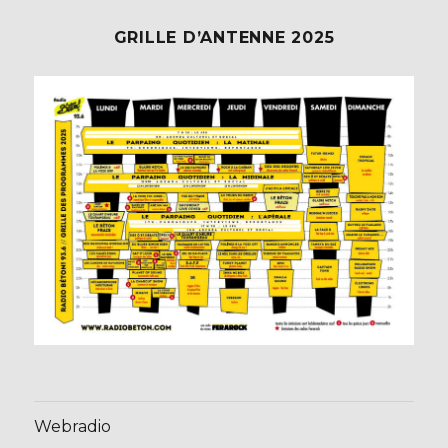
GRILLE D’ANTENNE 2025
Webradio