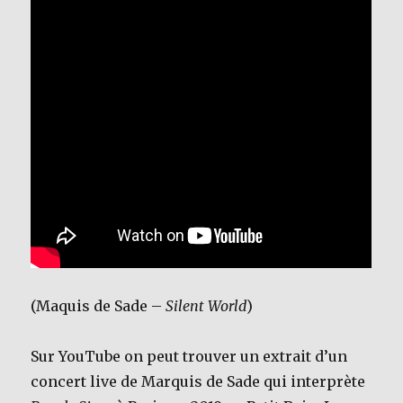
(Maquis de Sade –
Silent World
)
Sur YouTube on peut trouver un extrait d’un
concert live de Marquis de Sade qui interprète