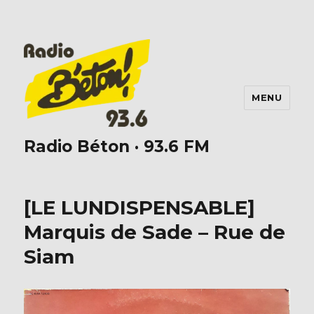
MENU
Radio Béton · 93.6 FM
[LE LUNDISPENSABLE]
Marquis de Sade – Rue de
Siam