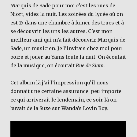
Marquis de Sade pour moi c’est les rues de
Niort, vides la nuit. Les soirées du lycée où on
est 15 dans une chambre à fumer des trucs et à
se découvrir les uns les autres. C’est mon
meilleur ami qui m’a fait découvrir Marquis de
Sade, un musicien. Je l’invitais chez moi pour
boire et jouer au Yams toute la nuit. On écoutait
de la musique, on écoutait
Rue de Siam
.
Cet album là j’ai l’impression qu’il nous
donnait une certaine assurance, peu importe
ce qui arriverait le lendemain, ce soir là on
buvait de la Suze sur Wanda’s Lovin Boy.