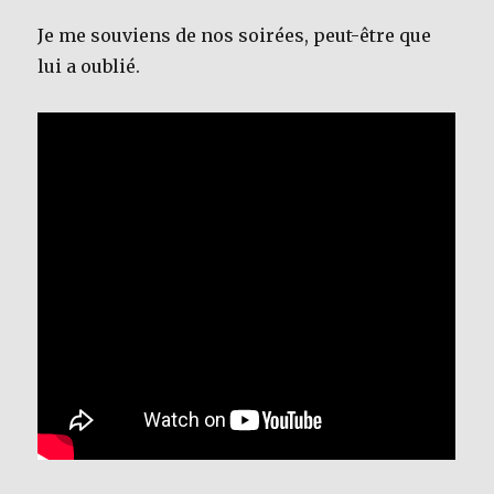
Je me souviens de nos soirées, peut-être que
lui a oublié.