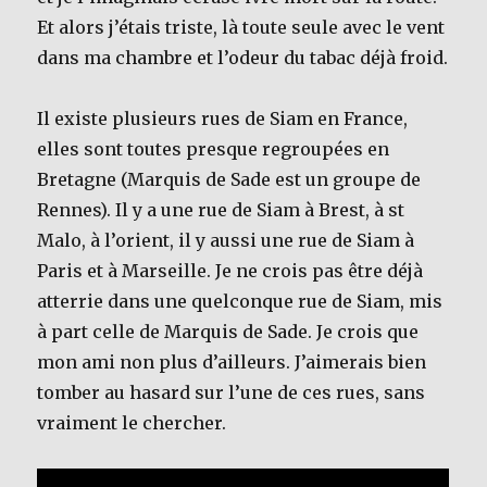
Et alors j’étais triste, là toute seule avec le vent
dans ma chambre et l’odeur du tabac déjà froid.
Il existe plusieurs rues de Siam en France,
elles sont toutes presque regroupées en
Bretagne (Marquis de Sade est un groupe de
Rennes). Il y a une rue de Siam à Brest, à st
Malo, à l’orient, il y aussi une rue de Siam à
Paris et à Marseille. Je ne crois pas être déjà
atterrie dans une quelconque rue de Siam, mis
à part celle de Marquis de Sade. Je crois que
mon ami non plus d’ailleurs. J’aimerais bien
tomber au hasard sur l’une de ces rues, sans
vraiment le chercher.