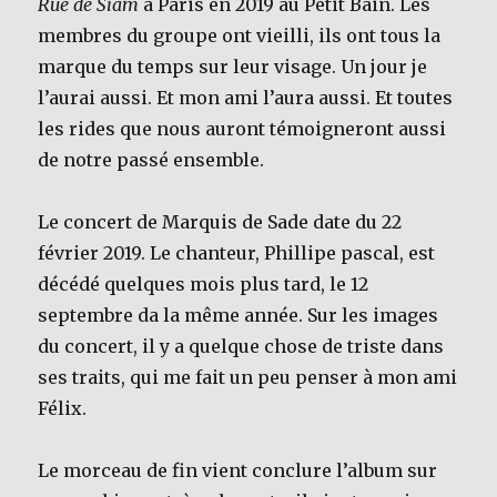
Rue de Siam
à Paris en 2019 au Petit Bain. Les
membres du groupe ont vieilli, ils ont tous la
marque du temps sur leur visage. Un jour je
l’aurai aussi. Et mon ami l’aura aussi. Et toutes
les rides que nous auront témoigneront aussi
de notre passé ensemble.
Le concert de Marquis de Sade date du 22
février 2019. Le chanteur, Phillipe pascal, est
décédé quelques mois plus tard, le 12
septembre da la même année. Sur les images
du concert, il y a quelque chose de triste dans
ses traits, qui me fait un peu penser à mon ami
Félix.
Le morceau de fin vient conclure l’album sur