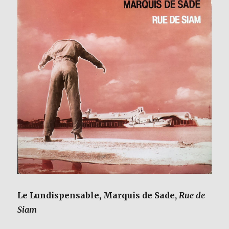
Le Lundispensable, Marquis de Sade,
Rue de
Siam