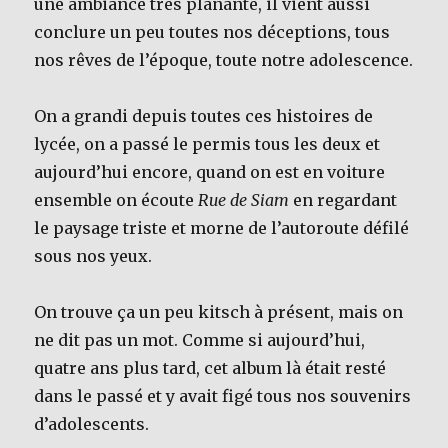
une ambiance très planante, il vient aussi
conclure un peu toutes nos déceptions, tous
nos rêves de l’époque, toute notre adolescence.
On a grandi depuis toutes ces histoires de
lycée, on a passé le permis tous les deux et
aujourd’hui encore, quand on est en voiture
ensemble on écoute
Rue de Siam
en regardant
le paysage triste et morne de l’autoroute défilé
sous nos yeux.
On trouve ça un peu kitsch à présent, mais on
ne dit pas un mot. Comme si aujourd’hui,
quatre ans plus tard, cet album là était resté
dans le passé et y avait figé tous nos souvenirs
d’adolescents.