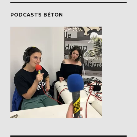
PODCASTS BÉTON