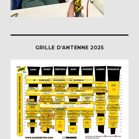
GRILLE D’ANTENNE 2025