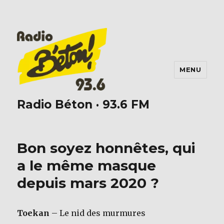
MENU
Radio Béton · 93.6 FM
Bon soyez honnêtes, qui
a le même masque
depuis mars 2020 ?
Toekan
– Le nid des murmures