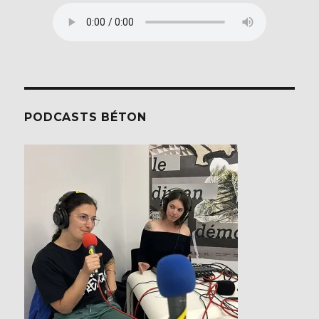
PODCASTS BÉTON