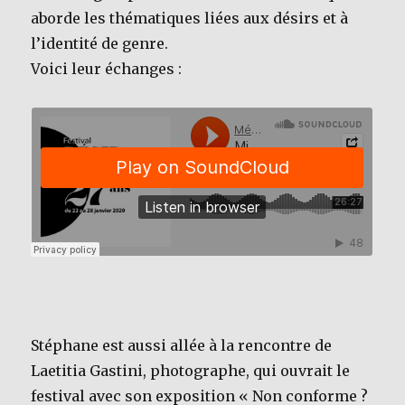
aborde les thématiques liées aux désirs et à
l’identité de genre.
Voici leur échanges :
Stéphane est aussi allée à la rencontre de
Laetitia Gastini, photographe, qui ouvrait le
festival avec son exposition « Non conforme ?