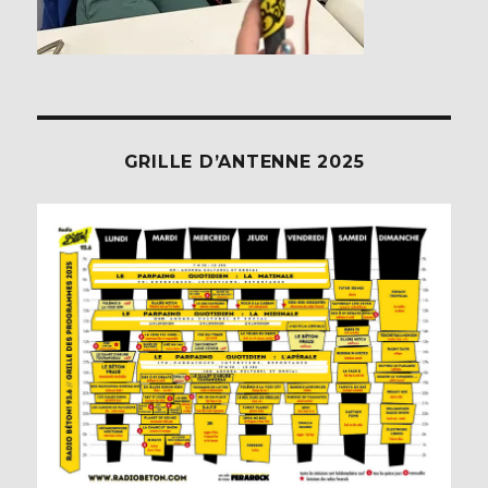
GRILLE D’ANTENNE 2025