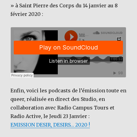
» à Saint Pierre des Corps du 14 janvier au 8
février 2020 :
Enfin, voici les podcasts de l’émission toute en
queer, réalisée en direct des Studio, en
collaboration avec Radio Campus Tours et
Radio Active, le Jeudi 23 Janvier :
EMISSION DESIR, DESIRS… 2020 !