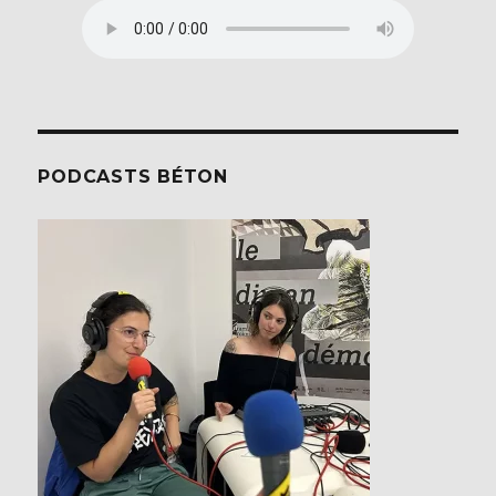
PODCASTS BÉTON