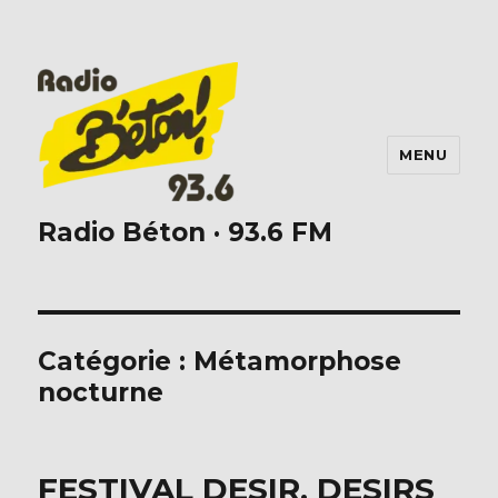
MENU
Radio Béton · 93.6 FM
Catégorie :
Métamorphose
nocturne
FESTIVAL DESIR, DESIRS