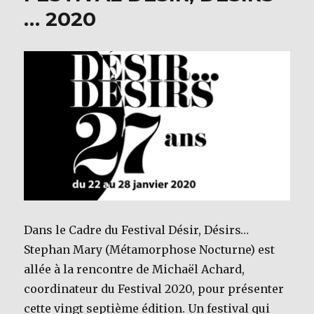
… 2020
Dans le Cadre du Festival Désir, Désirs…
Stephan Mary (Métamorphose Nocturne) est
allée à la rencontre de Michaël Achard,
coordinateur du Festival 2020, pour présenter
cette vingt septième édition. Un festival qui