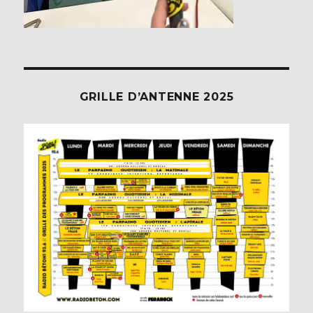
GRILLE D’ANTENNE 2025