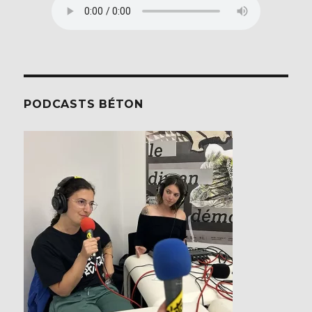
PODCASTS BÉTON