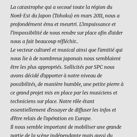
La catastrophe qui a secoué toute la région du
Nord-Est du Japon (Tohoku) en mars 2011, nous a
profondément ému et meurtri. L’impuissance et
l’impossibilité de nous rendre sur place afin d’aider
nous a fait beaucoup réfléchir…
Le vecteur culturel et musical ainsi que l’amitié qui
nous lie à de nombreux japonais nous semblaient
être les plus appropriés. Sollicités par SPC nous
avons décidé d’apporter à notre niveau de
possibilités, de manière humble, une petite pierre à
ce grand projet mis en place par les musiciens et
techniciens sur place. Notre rôle étant
essentiellement d’essayer de diffuser les infos et
d’être relais de l’opération en Europe.
Il nous semble important de mobiliser une grande
partie de la scène indépendante mais aussi du