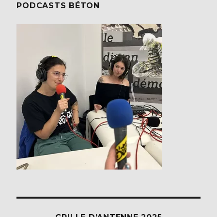
PODCASTS BÉTON