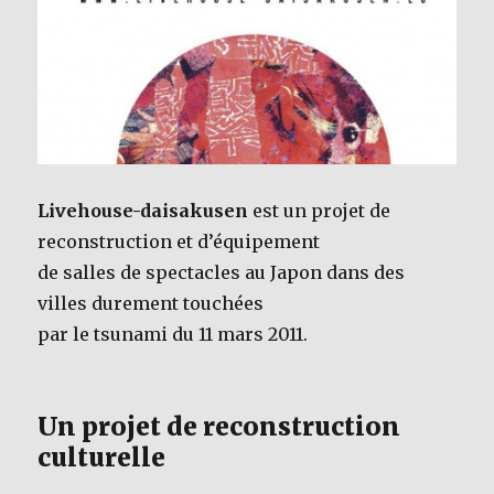
Livehouse-daisakusen
est un projet de
reconstruction et d’équipement
de salles de spectacles au Japon dans des
villes durement touchées
par le tsunami du 11 mars 2011.
Un projet de reconstruction
culturelle