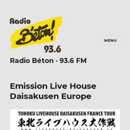
MENU
Radio Béton · 93.6 FM
Emission Live House
Daisakusen Europe