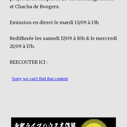
et Chacha de Boogers.
Emission en direct le mardi 13/09 à 13h
Rediffusée les samedi 17/09 à 10h & le mercredi
21/09 à 17h.
REECOUTER ICI :