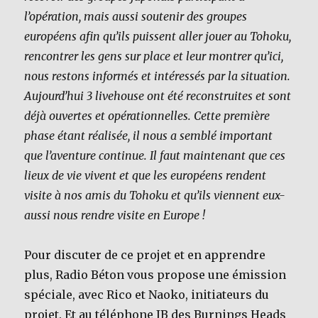
l’opération, mais aussi soutenir des groupes
européens afin qu’ils puissent aller jouer au Tohoku,
rencontrer les gens sur place et leur montrer qu’ici,
nous restons informés et intéressés par la situation.
Aujourd’hui 3 livehouse ont été reconstruites et sont
déjà ouvertes et opérationnelles. Cette première
phase étant réalisée, il nous a semblé important
que l’aventure continue. Il faut maintenant que ces
lieux de vie vivent et que les européens rendent
visite à nos amis du Tohoku et qu’ils viennent eux-
aussi nous rendre visite en Europe !
Pour discuter de ce projet et en apprendre
plus, Radio Béton vous propose une émission
spéciale, avec Rico et Naoko, initiateurs du
projet. Et au téléphone JB des Burnings Heads