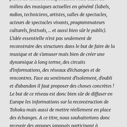
milieu des musiques actuelles en général (labels,
radios, techniciens, artistes, salles de spectacles,
acteurs de spectacles vivants, programmateurs
culturels, festivals, … et aussi bien sûr le public).
L’idée essentielle n’est pas seulement de
reconstruire des structures dans le but de faire de la
musique et de s’amuser mais bien de créer une
dynamique à long terme, des circuits
d’informations, des réseaux d’échanges et de
rencontres. Face au sentiment d’isolement, d’oubli
et d’abandon il faut proposer des choses concrètes !
Le but de ce réseau est donc bien sûr de diffuser en
Europe les informations sur la reconstruction de
Tohoku mais aussi de mettre réellement en place
des échanges. A ce titre, nous souhaiterions donc
recevoir des groupes japonais participant à