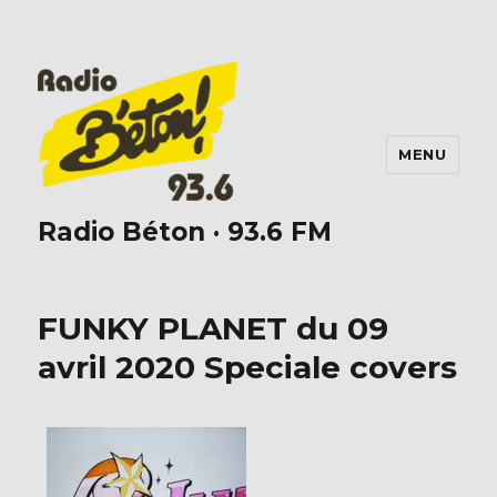
MENU
Radio Béton · 93.6 FM
FUNKY PLANET du 09
avril 2020 Speciale covers