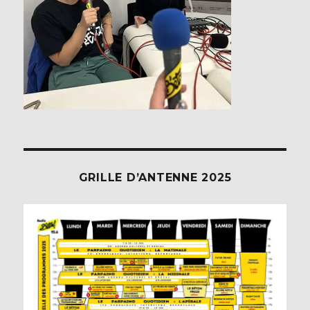
GRILLE D’ANTENNE 2025