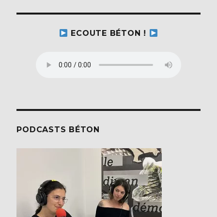
ECOUTE BÉTON !
PODCASTS BÉTON