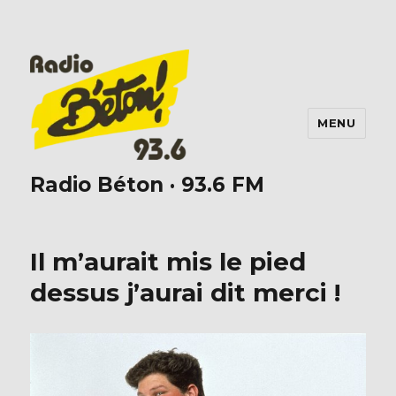
MENU
Radio Béton · 93.6 FM
Il m’aurait mis le pied
dessus j’aurai dit merci !