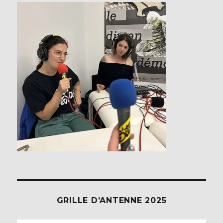
GRILLE D’ANTENNE 2025