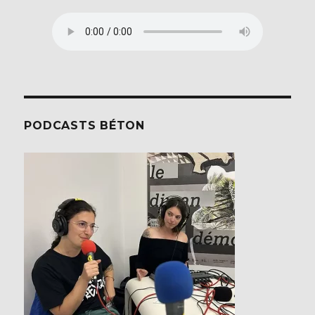
PODCASTS BÉTON