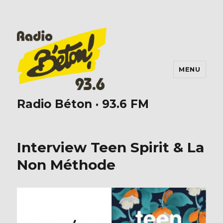
MENU
Radio Béton · 93.6 FM
Interview Teen Spirit & La
Non Méthode