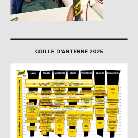
GRILLE D’ANTENNE 2025