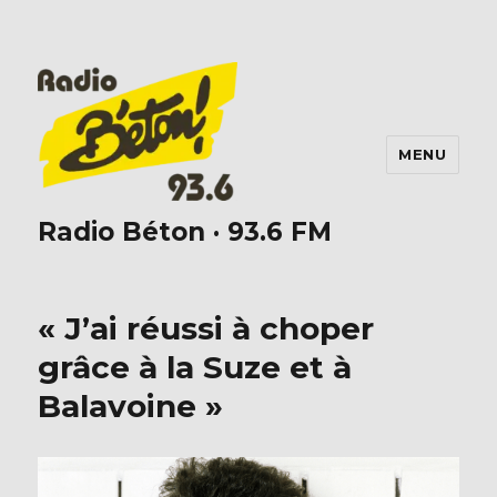
MENU
Radio Béton · 93.6 FM
« J’ai réussi à choper
grâce à la Suze et à
Balavoine »