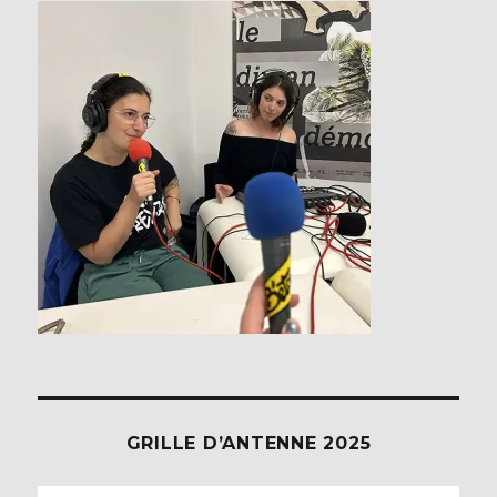
GRILLE D’ANTENNE 2025