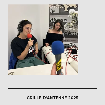
GRILLE D’ANTENNE 2025