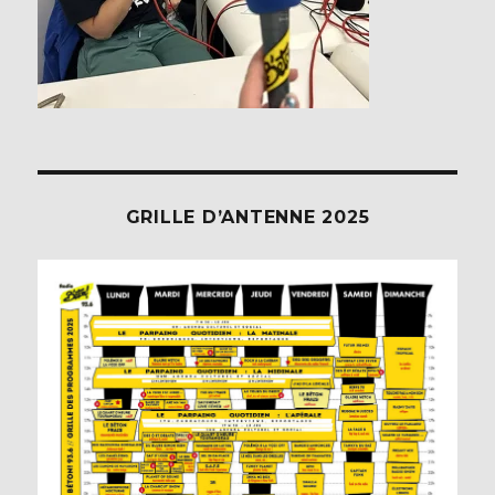
GRILLE D’ANTENNE 2025