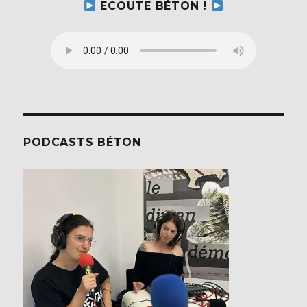
ECOUTE BÉTON !
PODCASTS BÉTON