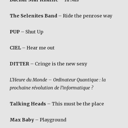
The Selenites Band
– Ride the penrose way
PUP
– Shut Up
CIEL
– Hear me out
DITTER
– Cringe is the new sexy
L’Heure du Monde – Ordinateur Quantique : la
prochaine révolution de l’informatique ?
Talking Heads
– This must be the place
Max Baby
– Playground