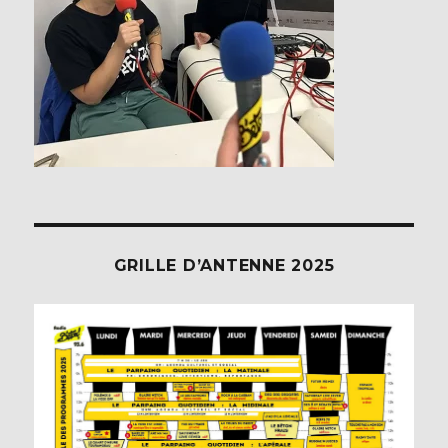
GRILLE D’ANTENNE 2025