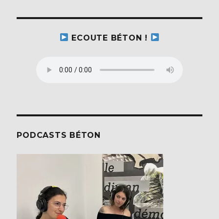
ECOUTE BÉTON !
PODCASTS BÉTON