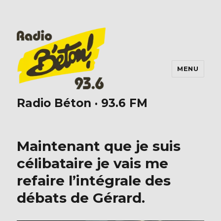
MENU
Radio Béton · 93.6 FM
Maintenant que je suis
célibataire je vais me
refaire l’intégrale des
débats de Gérard.