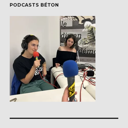
PODCASTS BÉTON