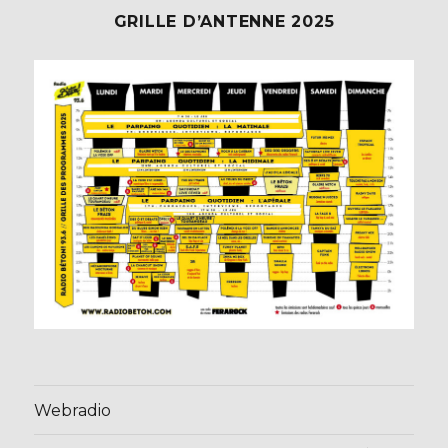
GRILLE D’ANTENNE 2025
Webradio