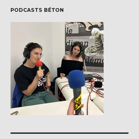
PODCASTS BÉTON