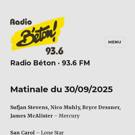
MENU
Radio Béton · 93.6 FM
Matinale du 30/09/2025
Sufjan Stevens, Nico Muhly, Bryce Dessner,
James McAlister
– Mercury
San Carol
– Lone Star