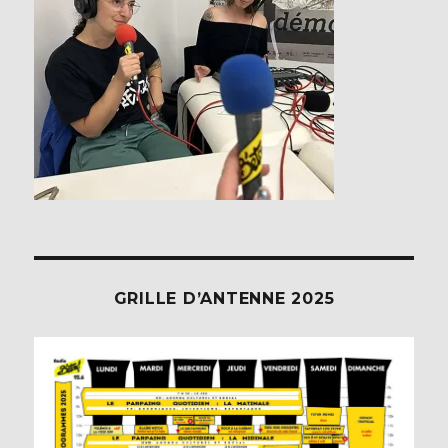
GRILLE D’ANTENNE 2025