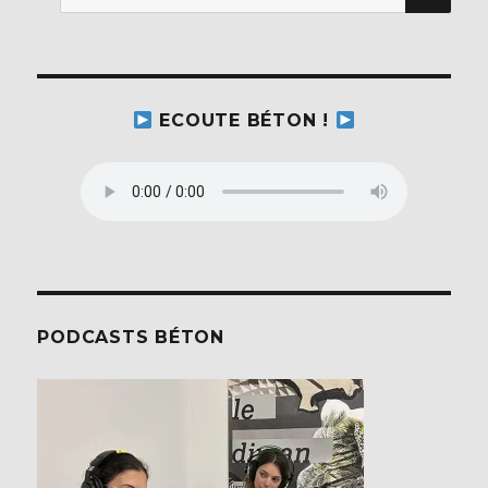
pour :
ECOUTE BÉTON !
PODCASTS BÉTON