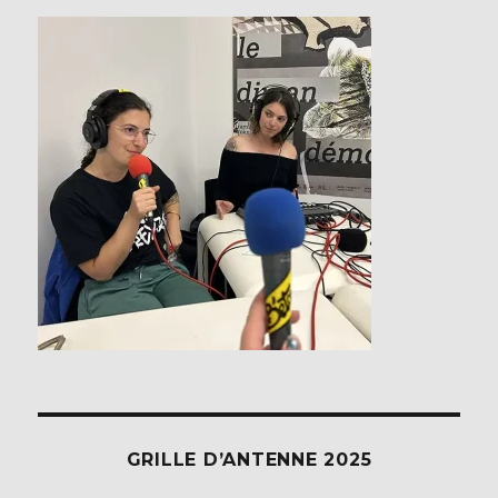
GRILLE D’ANTENNE 2025