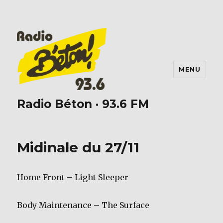
MENU
Radio Béton · 93.6 FM
Midinale du 27/11
Home Front – Light Sleeper
Body Maintenance – The Surface