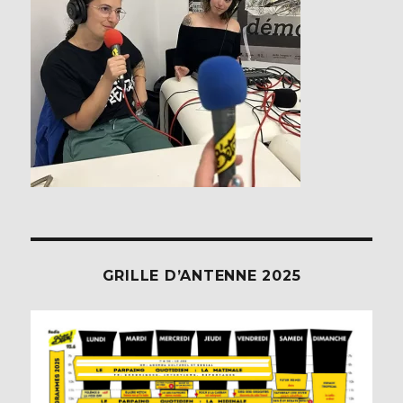
GRILLE D’ANTENNE 2025