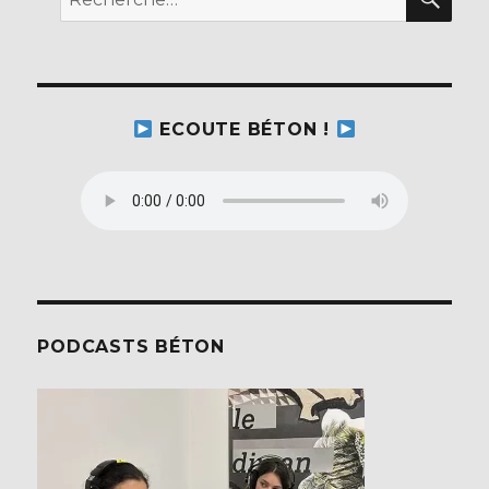
pour :
ECOUTE BÉTON !
PODCASTS BÉTON