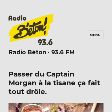
MENU
Radio Béton · 93.6 FM
Passer du Captain
Morgan à la tisane ça fait
tout drôle.