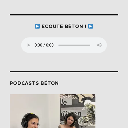
ECOUTE BÉTON !
PODCASTS BÉTON