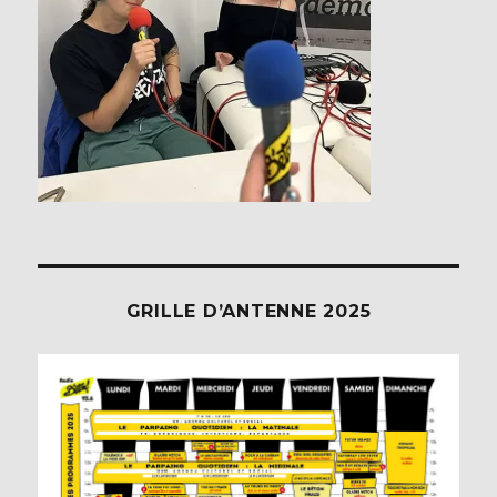
GRILLE D’ANTENNE 2025