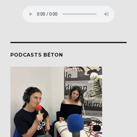
PODCASTS BÉTON