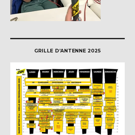
GRILLE D’ANTENNE 2025