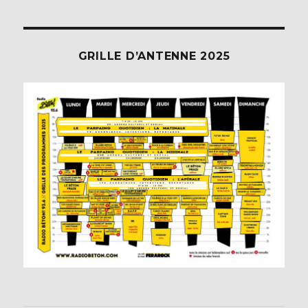
GRILLE D’ANTENNE 2025