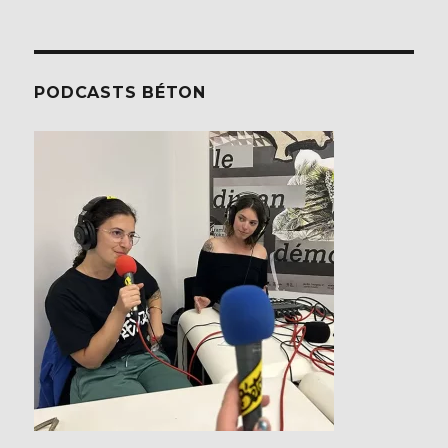
PODCASTS BÉTON