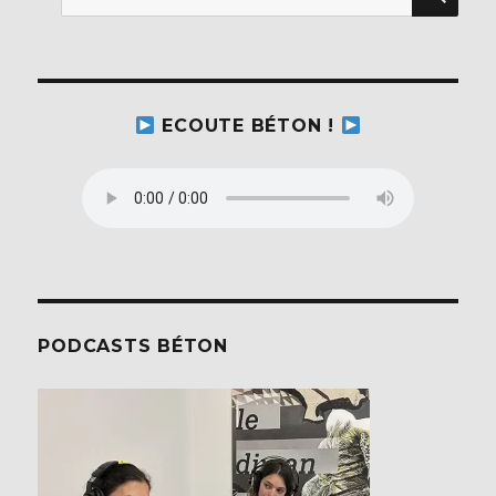
pour :
ECOUTE BÉTON !
PODCASTS BÉTON