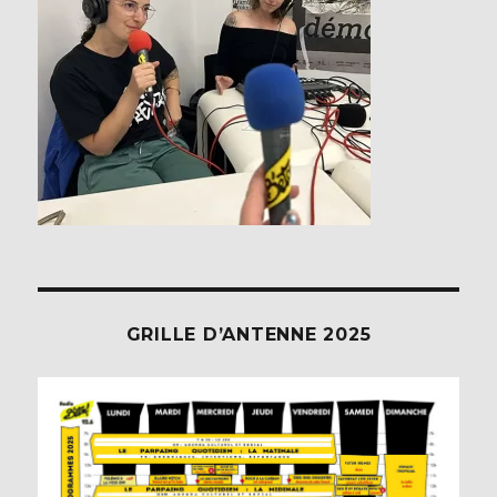
GRILLE D’ANTENNE 2025