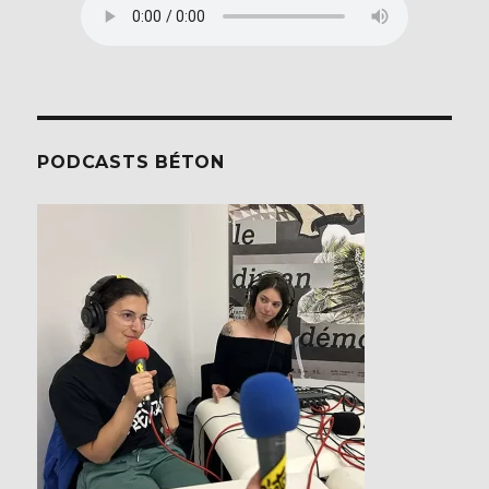
PODCASTS BÉTON