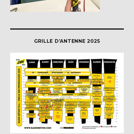
GRILLE D’ANTENNE 2025