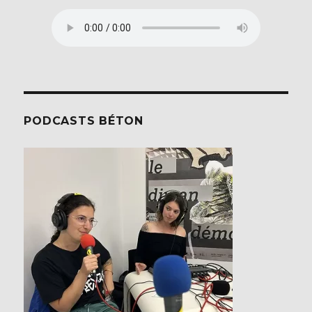
PODCASTS BÉTON