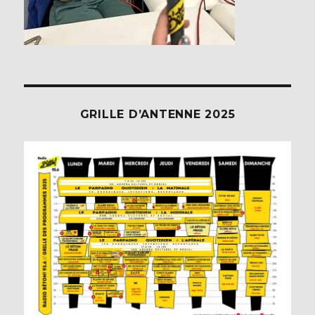
GRILLE D’ANTENNE 2025