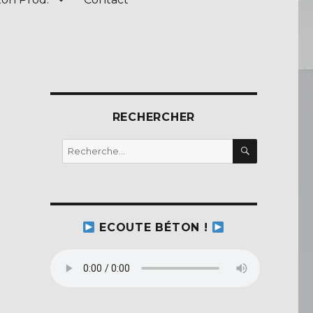
RECHERCHER
RECHERC
Recherche
pour :
ECOUTE BÉTON !