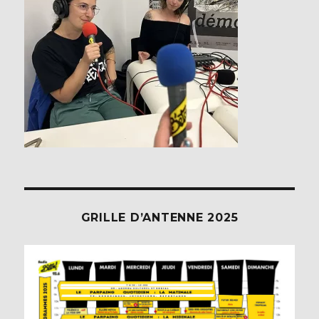
GRILLE D’ANTENNE 2025