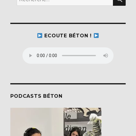
pour :
ECOUTE BÉTON !
PODCASTS BÉTON