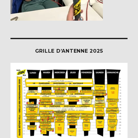
GRILLE D’ANTENNE 2025