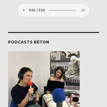
PODCASTS BÉTON