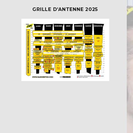
GRILLE D’ANTENNE 2025