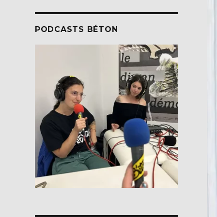
PODCASTS BÉTON