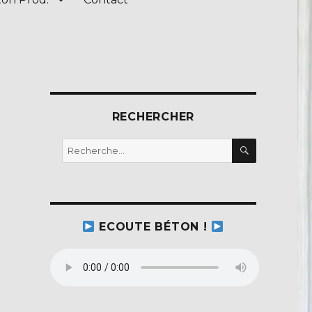
RECHERCHER
RECHERC
Recherche
pour :
ECOUTE BÉTON !